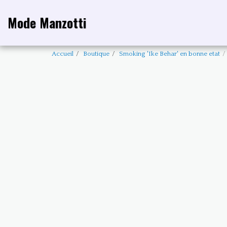
Mode Manzotti
Accueil
Boutique
Smoking 'Ike Behar' en bonne etat