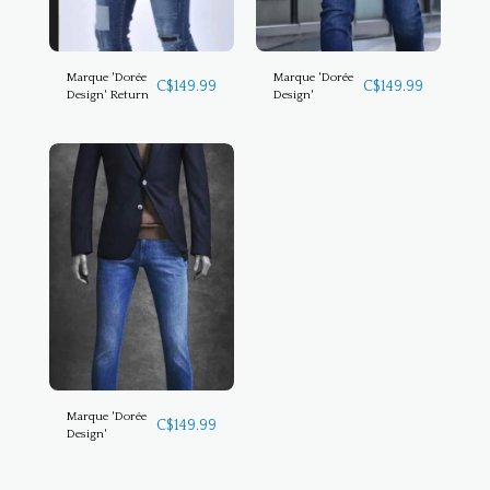
Marque 'Dorée
Marque 'Dorée
C$
149.99
C$
149.99
Design' Return
Design'
Marque 'Dorée
C$
149.99
Design'