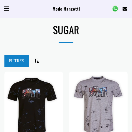
Mode Manzotti
SUGAR
FILTRES