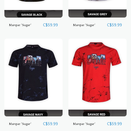
C$
59.99
C$
59.99
Marque 'Sugar'
Marque 'Sugar'
C$
59.99
C$
59.99
Marque 'Sugar'
Marque 'Sugar'